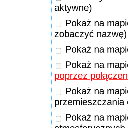
aktywne)
Pokaż na mapie
zobaczyć nazwę)
Pokaż na mapi
Pokaż na mapi
poprzez połączen
Pokaż na mapie
przemieszczania
Pokaż na mapie