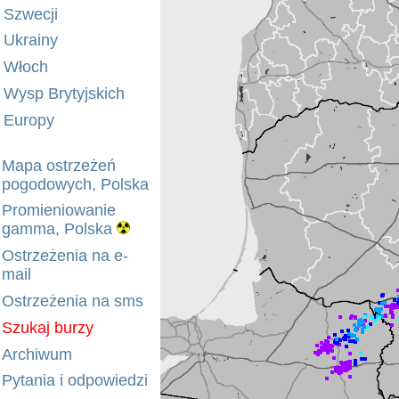
Szwecji
Ukrainy
Włoch
Wysp Brytyjskich
Europy
Mapa ostrzeżeń
pogodowych, Polska
Promieniowanie
gamma, Polska
Ostrzeżenia na e-
mail
Ostrzeżenia na sms
Szukaj burzy
Archiwum
Pytania i odpowiedzi