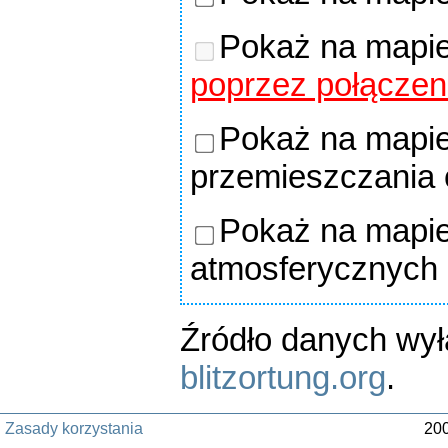
Pokaż na mapie
poprzez połączen
Pokaż na mapie
przemieszczania
Pokaż na mapie
atmosferycznych
Źródło danych wy
blitzortung.org
.
Zasady korzystania
200