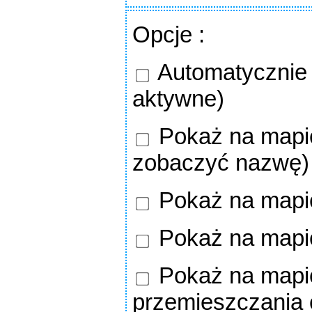
Opcje
:
Automatycznie o
aktywne)
Pokaż na mapie
zobaczyć nazwę)
Pokaż na mapi
Pokaż na mapi
Pokaż na mapie
przemieszczania